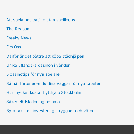
Att spela hos casino utan spellicens
The Reason
Freaky News
Om Oss
Därför är det bättre att köpa städhjälpen
Unika utländska casinon i världen
5 casinotips för nya spelare
Så här förbereder du dina väggar för nya tapeter
Hur mycket kostar flytthjälp Stockholm
Säker elbilsladdning hemma
Byta tak – en investering i trygghet och värde